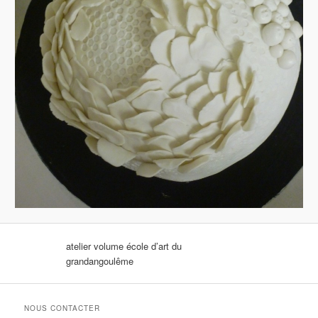
atelier volume école d’art du
grandangoulême
NOUS CONTACTER