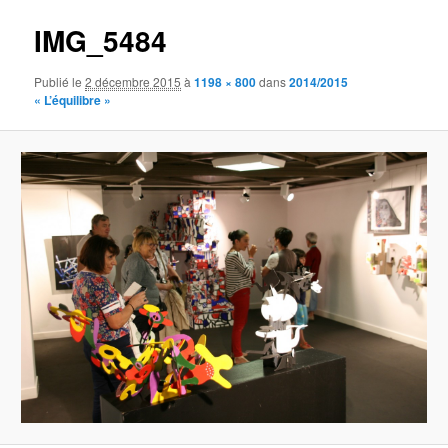
IMG_5484
Publié le
2 décembre 2015
à
1198 × 800
dans
2014/2015
« L’équilibre »