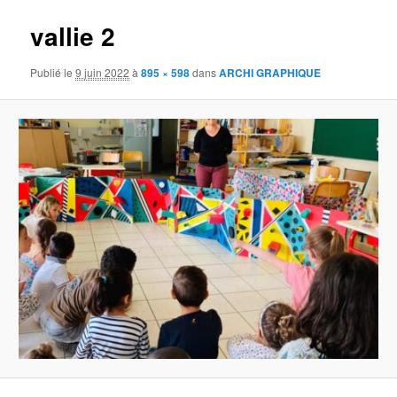
vallie 2
Publié le
9 juin 2022
à
895 × 598
dans
ARCHI GRAPHIQUE