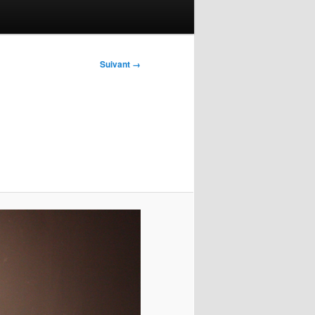
Suivant →