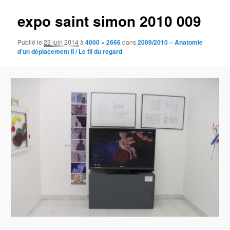
expo saint simon 2010 009
Publié le
23 juin 2014
à
4000 × 2666
dans
2009/2010 – Anatomie
d’un déplacement II / Le fil du regard