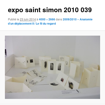
expo saint simon 2010 039
Publié le
23 juin 2014
à
4000 × 2666
dans
2009/2010 – Anatomie
d’un déplacement II / Le fil du regard