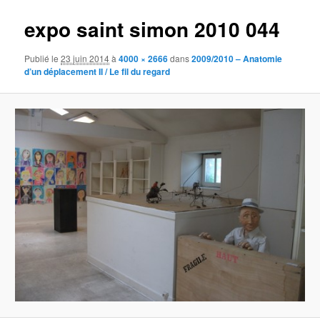
expo saint simon 2010 044
Publié le
23 juin 2014
à
4000 × 2666
dans
2009/2010 – Anatomie
d’un déplacement II / Le fil du regard