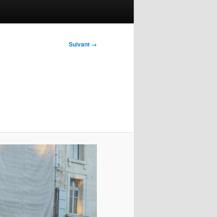
Suivant →