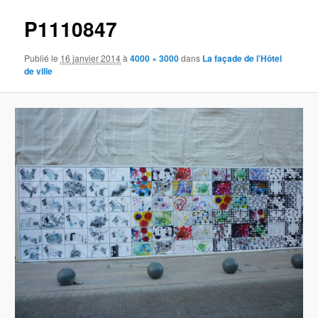
P1110847
Publié le
16 janvier 2014
à
4000 × 3000
dans
La façade de l’Hôtel
de ville