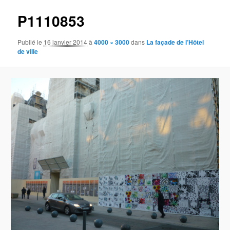
P1110853
Publié le
16 janvier 2014
à
4000 × 3000
dans
La façade de l’Hôtel
de ville