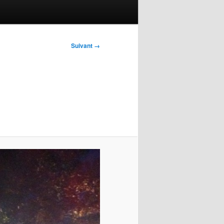
Suivant →