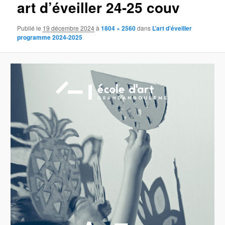
art d’éveiller 24-25 couv
Publié le
19 décembre 2024
à
1804 × 2560
dans
L’art d’éveiller
programme 2024-2025