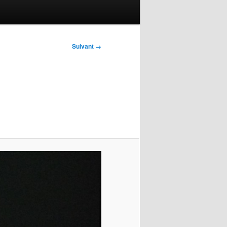
Suivant →