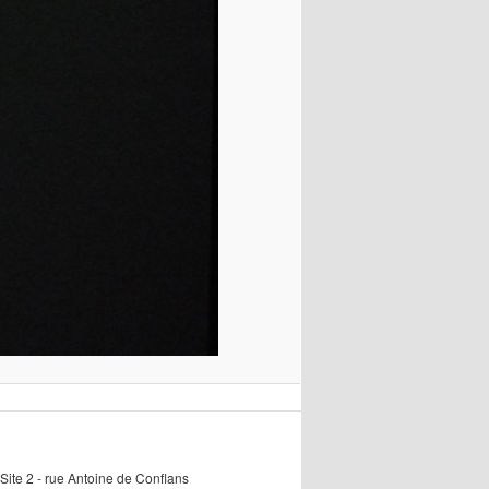
Site 2 - rue Antoine de Conflans