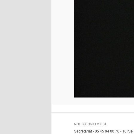
NOUS CONTACTER
Secrétariat - 05 45 94 00 76 - 10 ru