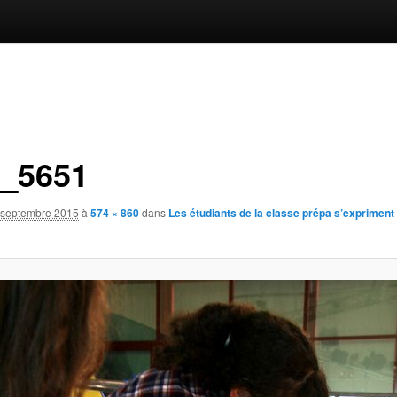
_5651
 septembre 2015
à
574 × 860
dans
Les étudiants de la classe prépa s’expriment