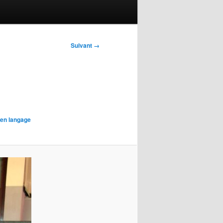
Suivant →
 en langage