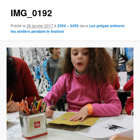
IMG_0192
Publié le
26 janvier 2017
à
2304 × 3456
dans
Les prépas animent
les ateliers pendant le festival