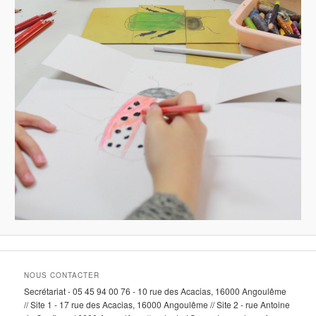
NOUS CONTACTER
Secrétariat - 05 45 94 00 76 - 10 rue des Acacias, 16000 Angoulême
// Site 1 - 17 rue des Acacias, 16000 Angoulême // Site 2 - rue Antoine