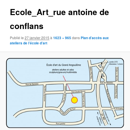
Ecole_Art_rue antoine de
conflans
Publié le
27 janvier 2015
à
1623 × 965
dans
Plan d’accès aux
ateliers de l’école d’art