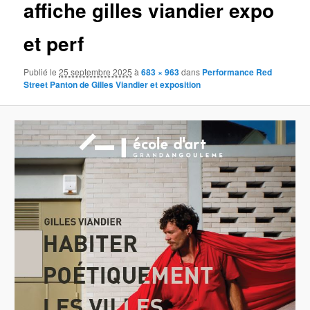
affiche gilles viandier expo
et perf
Publié le
25 septembre 2025
à
683 × 963
dans
Performance Red
Street Panton de Gilles Viandier et exposition