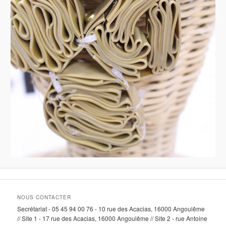
NOUS CONTACTER
Secrétariat - 05 45 94 00 76 - 10 rue des Acacias, 16000 Angoulême
// Site 1 - 17 rue des Acacias, 16000 Angoulême // Site 2 - rue Antoine