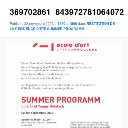
369702861_843972781064072
Publié le
22 novembre 2023
à
1440 × 1800
dans
RESTITUTION DE
LA RESIDENCE D’ETE SUMMER PROGRAMM