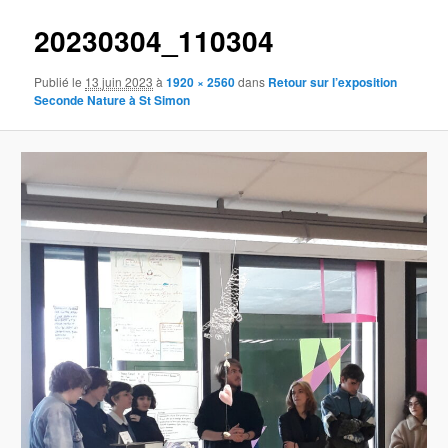
20230304_110304
Publié le
13 juin 2023
à
1920 × 2560
dans
Retour sur l’exposition
Seconde Nature à St Simon