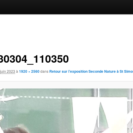
30304_110350
juin 2023
à
1920 × 2560
dans
Retour sur l’exposition Seconde Nature à St Simo