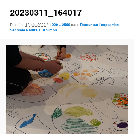
20230311_164017
Publié le
13 juin 2023
à
1920 × 2560
dans
Retour sur l’exposition
Seconde Nature à St Simon