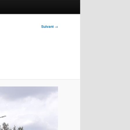
Suivant →