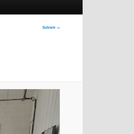
Suivant →