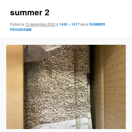
summer 2
Publié le
13 décembre 2022
à
1440 × 1017
dans
SUMMER
PROGRAMM