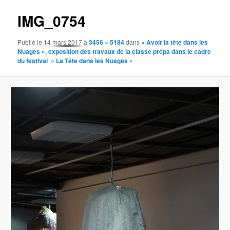
IMG_0754
Publié le
14 mars 2017
à
3456 × 5184
dans
« Avoir la tête dans les
Nuages », exposition des travaux de la classe prépa dans le cadre
du festival » La Tête dans les Nuages »