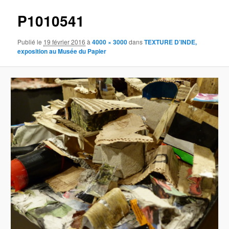
P1010541
Publié le
19 février 2016
à
4000 × 3000
dans
TEXTURE D’INDE,
exposition au Musée du Papier