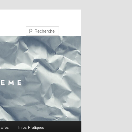
Recherche
laires
Infos Pratiques