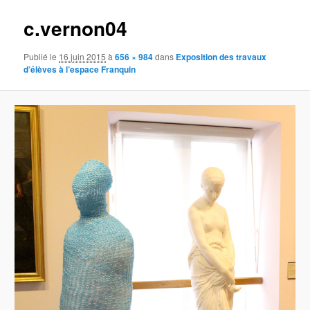
c.vernon04
Publié le
16 juin 2015
à
656 × 984
dans
Exposition des travaux
d’élèves à l’espace Franquin