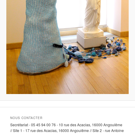
NOUS CONTACTER
Secrétariat - 05 45 94 00 76 - 10 rue des Acacias, 16000 Angoulême
// Site 1 - 17 rue des Acacias, 16000 Angoulême // Site 2 - rue Antoine