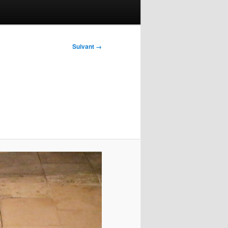
Suivant →