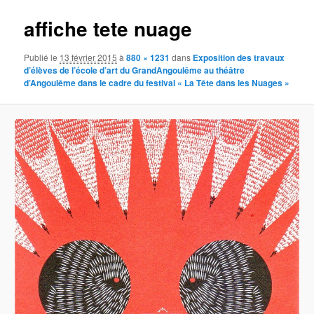
affiche tete nuage
Publié le
13 février 2015
à
880 × 1231
dans
Exposition des travaux
d’élèves de l’école d’art du GrandAngoulême au théâtre
d’Angoulême dans le cadre du festival « La Tête dans les Nuages »