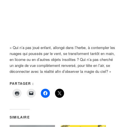
« Qui n’a pas joué enfant, allongé dans l’herbe, à contempler les
nuages qui poussés par le vent, se transforment tantôt en main,
en licorne ou en d’autres objets insolites ? Qui n’a pas cherché
un angle de vue complètement renversé, pour tête en l’air, se
déconnecter avec la réalité afin d’observer la magie du ciel? »
PARTAGER :
SIMILAIRE