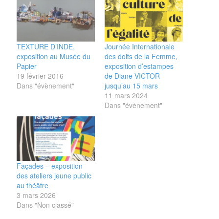
TEXTURE D’INDE,
Journée Internationale
exposition au Musée du
des doits de la Femme,
Papier
exposition d’estampes
19 février 2016
de Diane VICTOR
Dans "évènement"
jusqu’au 15 mars
11 mars 2024
Dans "évènement"
Façades – exposition
des ateliers jeune public
au théâtre
3 mars 2026
Dans "Non classé"