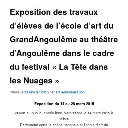
Exposition des travaux
d’élèves de l’école d’art du
GrandAngoulême au théâtre
d’Angoulême dans le cadre
du festival « La Tête dans
les Nuages »
Publié le
13 février 2015
par
art administration
Exposition du 14 au 28 mars 2015
ouvert au public, entrée libre, vernissage le 14 mars 2015 à
15h30
Partenariat entre la scène nationale et l’école d’art du