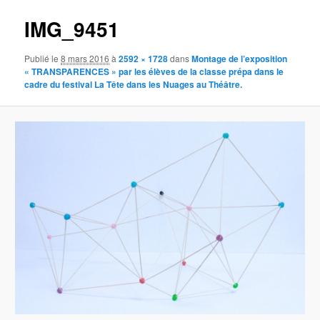
IMG_9451
Publié le
8 mars 2016
à
2592 × 1728
dans
Montage de l’exposition
« TRANSPARENCES » par les élèves de la classe prépa dans le
cadre du festival La Tête dans les Nuages au Théâtre.