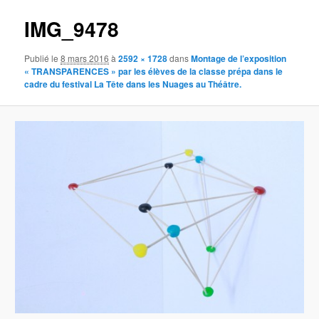
IMG_9478
Publié le
8 mars 2016
à
2592 × 1728
dans
Montage de l’exposition
« TRANSPARENCES » par les élèves de la classe prépa dans le
cadre du festival La Tête dans les Nuages au Théâtre.