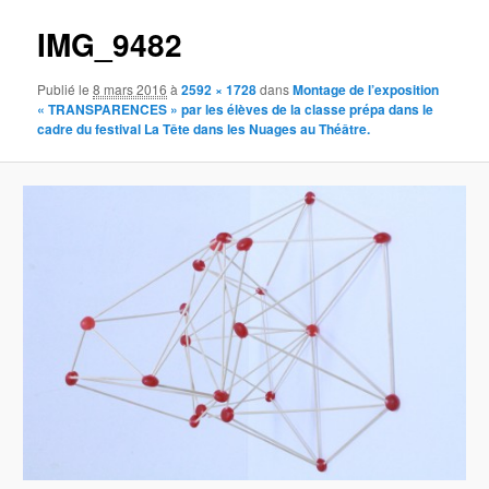
IMG_9482
Publié le
8 mars 2016
à
2592 × 1728
dans
Montage de l’exposition
« TRANSPARENCES » par les élèves de la classe prépa dans le
cadre du festival La Tête dans les Nuages au Théâtre.