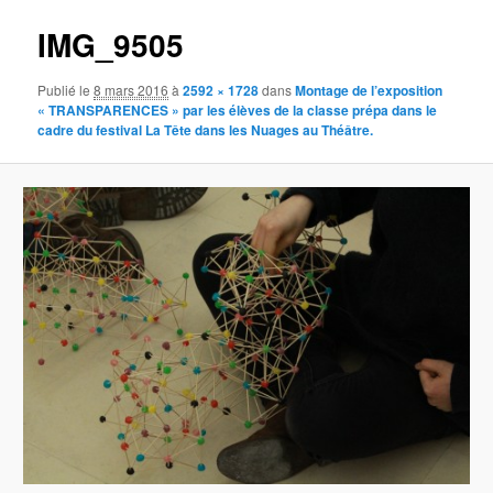
IMG_9505
Publié le
8 mars 2016
à
2592 × 1728
dans
Montage de l’exposition
« TRANSPARENCES » par les élèves de la classe prépa dans le
cadre du festival La Tête dans les Nuages au Théâtre.