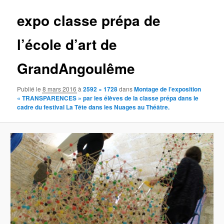
expo classe prépa de
l’école d’art de
GrandAngoulême
Publié le
8 mars 2016
à
2592 × 1728
dans
Montage de l’exposition
« TRANSPARENCES » par les élèves de la classe prépa dans le
cadre du festival La Tête dans les Nuages au Théâtre.