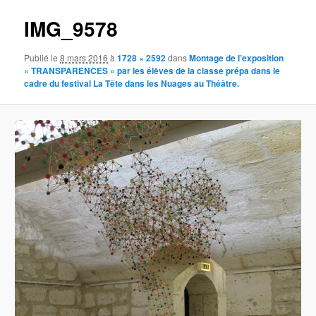
IMG_9578
Publié le
8 mars 2016
à
1728 × 2592
dans
Montage de l’exposition
« TRANSPARENCES » par les élèves de la classe prépa dans le
cadre du festival La Tête dans les Nuages au Théâtre.