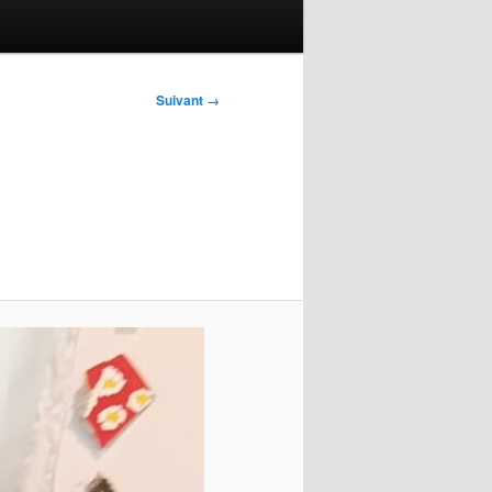
Suivant →