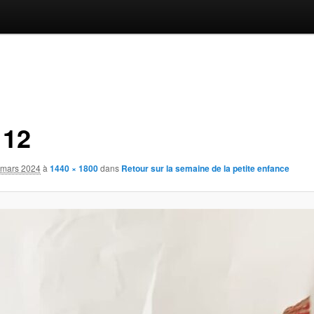
 12
 mars 2024
à
1440 × 1800
dans
Retour sur la semaine de la petite enfance