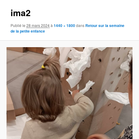
ima2
Publié le
28 mars 2024
à
1440 × 1800
dans
Retour sur la semaine
de la petite enfance