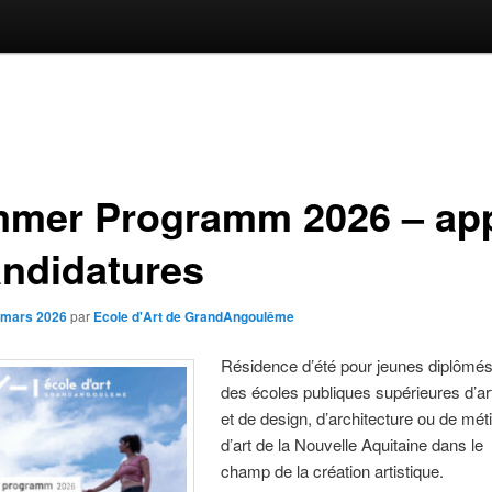
mer Programm 2026 – ap
andidatures
 mars 2026
par
Ecole d'Art de GrandAngoulême
Résidence d’été pour jeunes diplômé
des écoles publiques supérieures d’ar
et de design, d’architecture ou de mét
d’art de la Nouvelle Aquitaine dans le
champ de la création artistique.