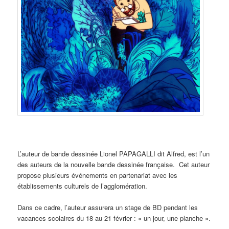
L’auteur de bande dessinée Lionel PAPAGALLI dit Alfred, est l’un
des auteurs de la nouvelle bande dessinée française. Cet auteur
propose plusieurs événements en partenariat avec les
établissements culturels de l’agglomération.
Dans ce cadre, l’auteur assurera un stage de BD pendant les
vacances scolaires du 18 au 21 février : « un jour, une planche ».