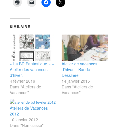
SIMILAIRE
« La BD Fantastique » –
Atelier de vacances
Atelier des vacances
d’hiver – Bande
d’hiver.
Dessinée
4 février 2016
14 janvier 2015
Dans "Ateliers de
Dans "Ateliers de
Vacances"
Vacances"
Ateliers de Vacances
2012
10 janvier 2012
Dans "Non classé"