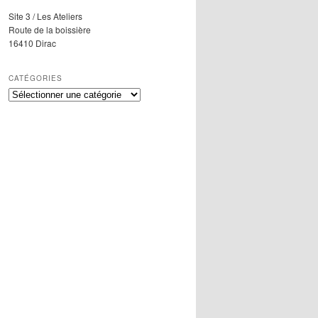
Site 3 / Les Ateliers
Route de la boissière
16410 Dirac
CATÉGORIES
Catégories