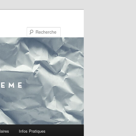
Recherche
laires
Infos Pratiques