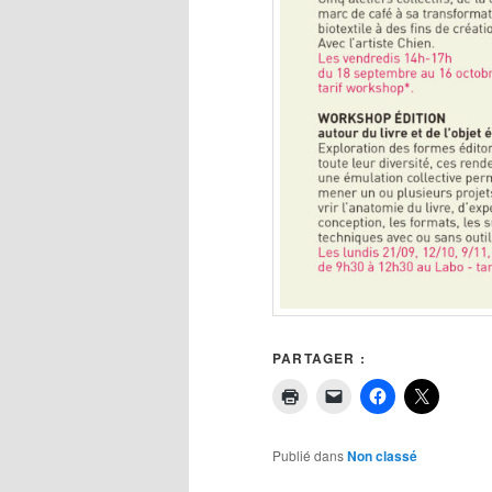
PARTAGER :
Publié dans
Non classé