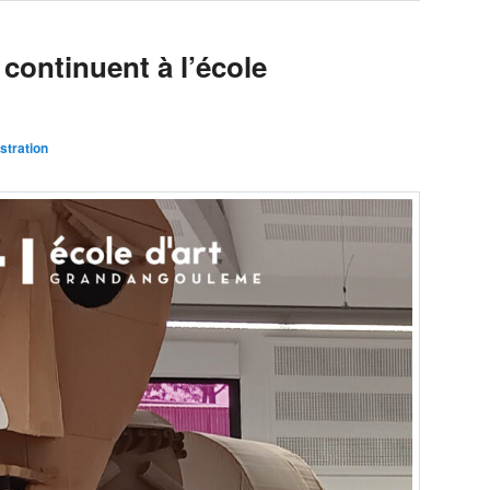
 continuent à l’école
stration