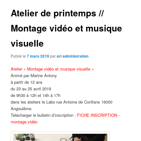
Atelier de printemps //
Montage vidéo et musique
visuelle
Publié le
7 mars 2019
par
art administration
Atelier « Montage vidéo et musique visuelle »
Animé par Marine Antony
à partir de 12 ans
du 23 au 25 avril 2019
de 9h30 à 12h et 14h à 17h
dans les ateliers le Labo rue Antoine de Conflans 16000
Angoulême.
Télécharger le bulletin d’inscription :
FICHE INSCRIPTION -
montage vidéo