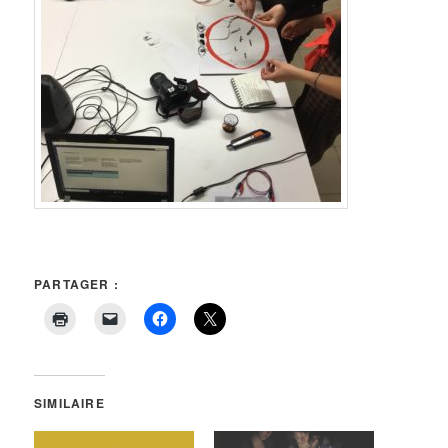
PARTAGER :
SIMILAIRE