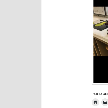
PARTAGER