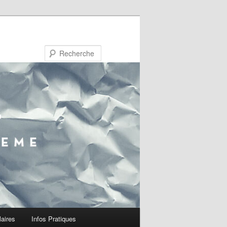
Recherche
laires
Infos Pratiques