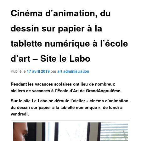
Cinéma d’animation, du
dessin sur papier à la
tablette numérique à l’école
d’art – Site le Labo
Publié le
17 avril 2019
par
art administration
Pendant les vacances scolaires ont lieu de nombreux
ateliers de vacances à l’École d’Art de GrandAngoulême.
Sur le site Le Labo se déroule l’atelier « cinéma d’animation,
du dessin sur papier à la tablette numérique », de lundi à
vendredi.