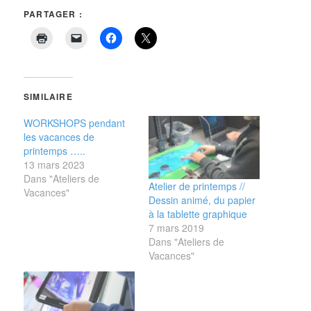
PARTAGER :
SIMILAIRE
WORKSHOPS pendant
les vacances de
printemps …..
13 mars 2023
Dans "Ateliers de
Atelier de printemps //
Vacances"
Dessin animé, du papier
à la tablette graphique
7 mars 2019
Dans "Ateliers de
Vacances"