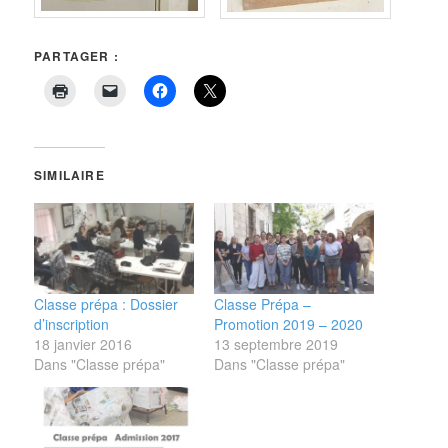
PARTAGER :
SIMILAIRE
Classe prépa : Dossier
Classe Prépa –
d’inscription
Promotion 2019 – 2020
18 janvier 2016
13 septembre 2019
Dans "Classe prépa"
Dans "Classe prépa"