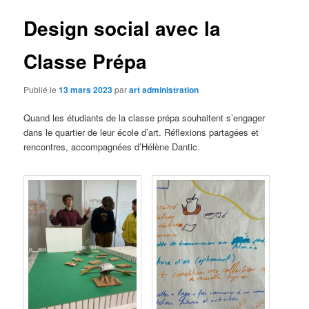
Design social avec la
Classe Prépa
Publié le
13 mars 2023
par
art administration
Quand les étudiants de la classe prépa souhaitent s’engager
dans le quartier de leur école d’art. Réflexions partagées et
rencontres, accompagnées d’Hélène Dantic.