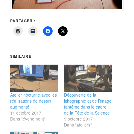
PARTAGER :
SIMILAIRE
Atelier nocturne avec les
Découverte de la
réalisations de dessin
lithographie et de l’image
augmenté
fantôme dans le cadre
11 octobre 2017
de la Fête de la Science
Dans "évènement"
9 octobre 2017
Dans "ateliers"