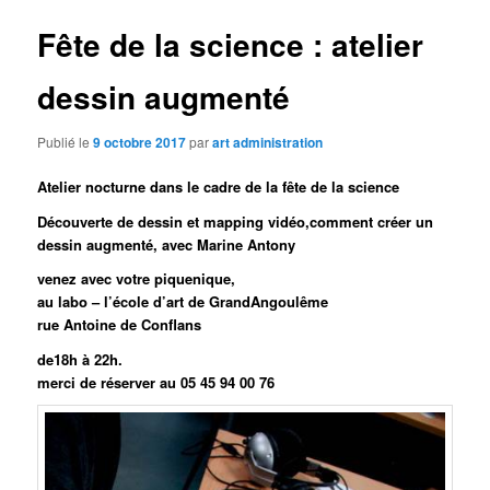
Fête de la science : atelier
dessin augmenté
Publié le
9 octobre 2017
par
art administration
Atelier nocturne dans le cadre de la fête de la science
Découverte de dessin et mapping vidéo,comment créer un
dessin augmenté, avec Marine Antony
venez avec votre piquenique,
au labo – l’école d’art de GrandAngoulême
rue Antoine de Conflans
de18h à 22h.
merci de réserver au 05 45 94 00 76