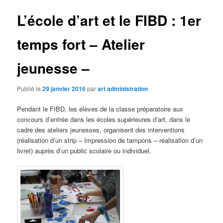
L’école d’art et le FIBD : 1er
temps fort – Atelier
jeunesse –
Publié le
29 janvier 2016
par
art administration
Pendant le FIBD, les élèves de la classe préparatoire aux
concours d’entrée dans les écoles supérieures d’art, dans le
cadre des ateliers jeunesses, organisent des interventions
(réalisation d’un strip – Impression de tampons – réalisation d’un
livret) auprès d’un public scolaire ou individuel.