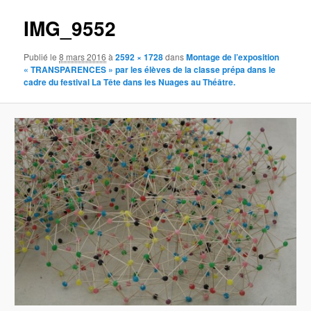
IMG_9552
Publié le
8 mars 2016
à
2592 × 1728
dans
Montage de l’exposition
« TRANSPARENCES » par les élèves de la classe prépa dans le
cadre du festival La Tête dans les Nuages au Théâtre.